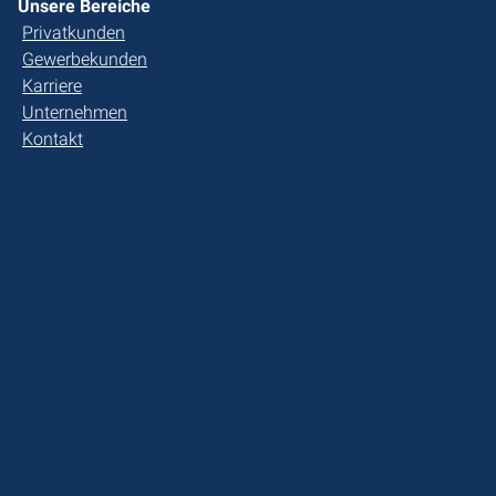
Unsere Bereiche
Privatkunden
Gewerbekunden
Karriere
Unternehmen
Kontakt