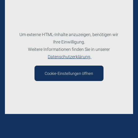
Um externe HTML-Inhalte anzuzeigen, benötigen wir
Ihre Einwilligung.
Weitere Informationen finden Sie in unserer
Datenschutzerklärung.
Cookie-Einstellungen öffnen