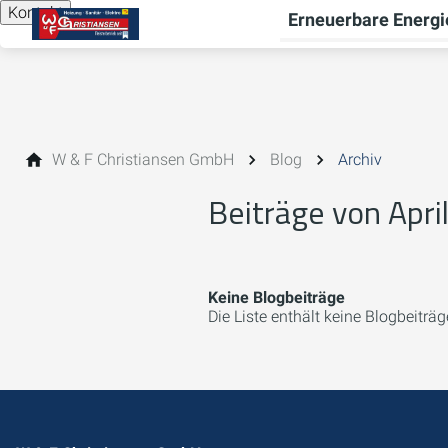
Kontakt
Erneuerbare Energi
W & F Christiansen GmbH
Blog
Archiv
Beiträge von Apri
Keine Blogbeiträge
Die Liste enthält keine Blogbeiträg