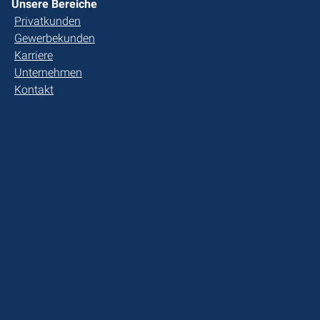
Unsere Bereiche
Privatkunden
Gewerbekunden
Karriere
Unternehmen
Kontakt