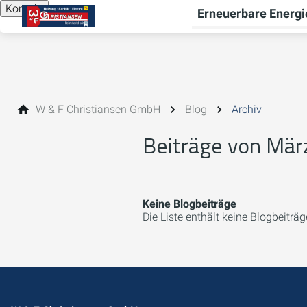
Kontakt
Erneuerbare Energi
W & F Christiansen GmbH
Blog
Archiv
Beiträge von Mär
Keine Blogbeiträge
Die Liste enthält keine Blogbeiträg