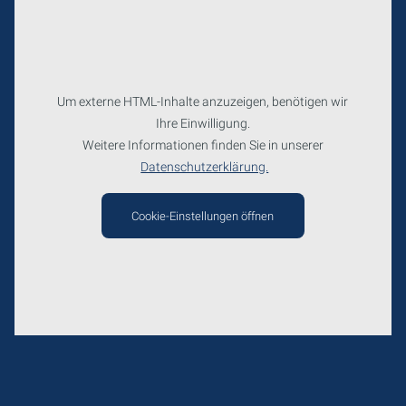
Um externe HTML-Inhalte anzuzeigen, benötigen wir
Ihre Einwilligung.
Weitere Informationen finden Sie in unserer
Datenschutzerklärung.
Cookie-Einstellungen öffnen