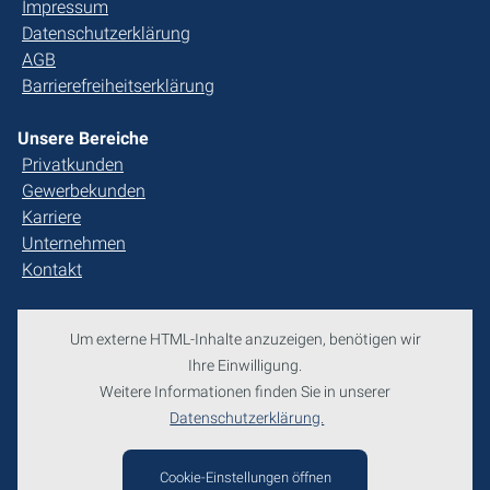
Impressum
Datenschutzerklärung
AGB
Barrierefreiheitserklärung
Unsere Bereiche
Privatkunden
Gewerbekunden
Karriere
Unternehmen
Kontakt
Um externe HTML-Inhalte anzuzeigen, benötigen wir
Ihre Einwilligung.
Weitere Informationen finden Sie in unserer
Datenschutzerklärung.
Cookie-Einstellungen öffnen