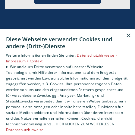
×
Diese Webseite verwendet Cookies und
andere (Dritt-)Dienste
Weitere Informationen finden Sie unter:
Datenschutzhinweise •
Impressum •
Kontakt
Wir und auch Dritte verwenden auf unserer Webseite
Technologien, mit Hilfe derer Informationen auf dem Endgerät
gespeichert werden bzw. auf solche Informationen auf dem Endgerät
zugegriffen werden, z.B. Cookies. Ihre personenbezogenen Daten
werden von uns und den eingebundenen Partnern gespeichert und
für verschiedene Zwecke, ggf. Analyse-, Marketing- und
Statistikzwecke verarbeitet, damit wir unseren Webseitenbesuchern
personalisierte Anzeigen oder Inhalte bereitstellen, Funktionen für
soziale Medien anbieten und Informationen über deren Interessen
und das Nutzerverhalten erhalten können. Cookies, die nicht
technisch-notwendig sind,... HIER KLICKEN ZUM WEITERLESEN
Datenschutzhinweise