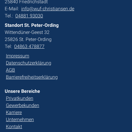
25840 Friedrichstadt
E-Mail:
info@wuf-christiansen.de
Tel.:
04881 93030
Standort St. Peter-Ording
Wittendüner-Geest 32
25826 St. Peter-Ording
Tel:
04863 478877
Impressum
Datenschutzerklärung
AGB
Barrierefreiheitserklärung
Unsere Bereiche
Privatkunden
Gewerbekunden
Karriere
Unternehmen
Kontakt