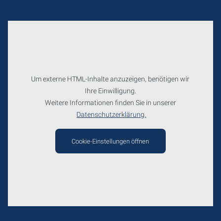
Um externe HTML-Inhalte anzuzeigen, benötigen wir
Ihre Einwilligung.
Weitere Informationen finden Sie in unserer
Datenschutzerklärung.
Cookie-Einstellungen öffnen