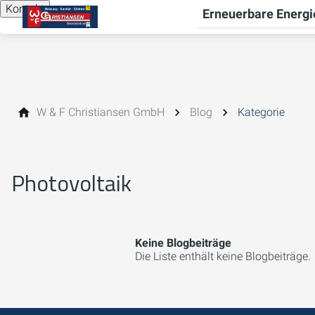
Kontakt
Erneuerbare Energi
W & F Christiansen GmbH
Blog
Kategorie
Photovoltaik
Keine Blogbeiträge
Die Liste enthält keine Blogbeiträge.