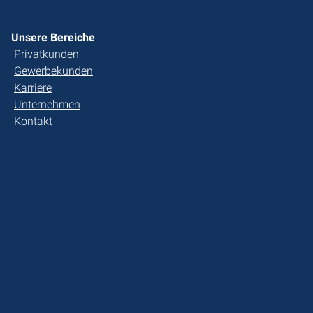
Unsere Bereiche
Privatkunden
Gewerbekunden
Karriere
Unternehmen
Kontakt