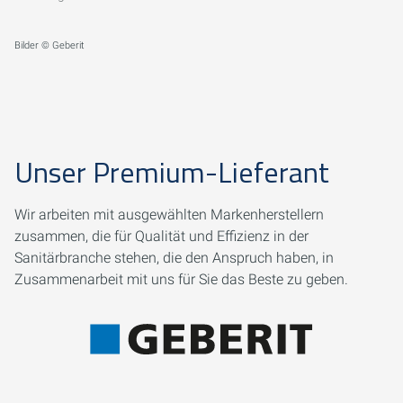
Bilder © Geberit
Unser Premium-Lieferant
Wir arbeiten mit ausgewählten Markenherstellern
zusammen, die für Qualität und Effizienz in der
Sanitärbranche stehen, die den Anspruch haben, in
Zusammenarbeit mit uns für Sie das Beste zu geben.