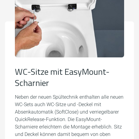
WC-Sitze mit EasyMount-
Scharnier
Neben der neuen Spültechnik enthalten alle neuen
WC-Sets auch WC-Sitze und -Deckel mit
Absenkautomatik (SoftClose) und verriegelbarer
QuickRelease-Funktion. Die EasyMount-
Scharniere erleichtern die Montage erheblich. Sitz
und Deckel können damit bequem von oben