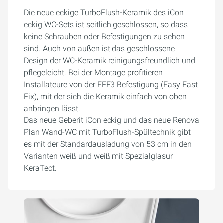
Die neue eckige TurboFlush-Keramik des iCon
eckig WC-Sets ist seitlich geschlossen, so dass
keine Schrauben oder Befestigungen zu sehen
sind. Auch von außen ist das geschlossene
Design der WC-Keramik reinigungsfreundlich und
pflegeleicht. Bei der Montage profitieren
Installateure von der EFF3 Befestigung (Easy Fast
Fix), mit der sich die Keramik einfach von oben
anbringen lässt.
Das neue Geberit iCon eckig und das neue Renova
Plan Wand-WC mit TurboFlush-Spültechnik gibt
es mit der Standardausladung von 53 cm in den
Varianten weiß und weiß mit Spezialglasur
KeraTect.