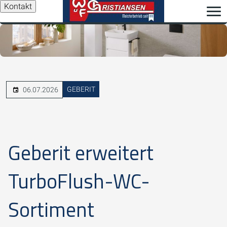
Kontakt
GEBERIT
06.07.2026
Geberit erweitert
TurboFlush-WC-
Sortiment