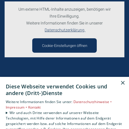
Um externe HTML-Inhalte anzuzeigen, benötigen wir
Ihre Einwilligung.
Weitere Informationen finden Sie in unserer
Datenschutzerklärung.
Cookie-Einstellungen öffnen
×
Diese Webseite verwendet Cookies und
andere (Dritt-)Dienste
Weitere Informationen finden Sie unter:
Datenschutzhinweise •
Impressum •
Kontakt
Wir und auch Dritte verwenden auf unserer Webseite
Technologien, mit Hilfe derer Informationen auf dem Endgerät
gespeichert werden bzw. auf solche Informationen auf dem Endgerät