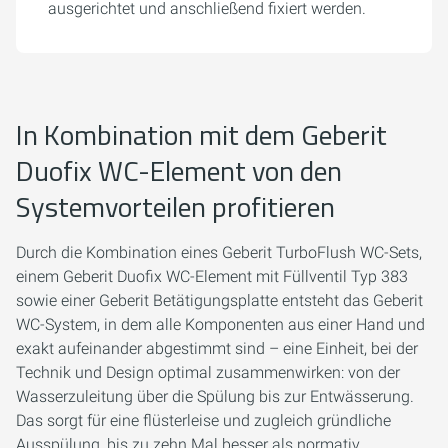
ausgerichtet und anschließend fixiert werden.
In Kombination mit dem Geberit
Duofix WC-Element von den
Systemvorteilen profitieren
Durch die Kombination eines Geberit TurboFlush WC-Sets,
einem Geberit Duofix WC-Element mit Füllventil Typ 383
sowie einer Geberit Betätigungsplatte entsteht das Geberit
WC-System, in dem alle Komponenten aus einer Hand und
exakt aufeinander abgestimmt sind – eine Einheit, bei der
Technik und Design optimal zusammenwirken: von der
Wasserzuleitung über die Spülung bis zur Entwässerung.
Das sorgt für eine flüsterleise und zugleich gründliche
Ausspülung, bis zu zehn Mal besser als normativ