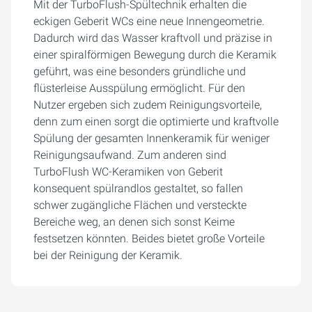
Mit der TurboFlush-Spültechnik erhalten die
eckigen Geberit WCs eine neue Innengeometrie.
Dadurch wird das Wasser kraftvoll und präzise in
einer spiralförmigen Bewegung durch die Keramik
geführt, was eine besonders gründliche und
flüsterleise Ausspülung ermöglicht. Für den
Nutzer ergeben sich zudem Reinigungsvorteile,
denn zum einen sorgt die optimierte und kraftvolle
Spülung der gesamten Innenkeramik für weniger
Reinigungsaufwand. Zum anderen sind
TurboFlush WC-Keramiken von Geberit
konsequent spülrandlos gestaltet, so fallen
schwer zugängliche Flächen und versteckte
Bereiche weg, an denen sich sonst Keime
festsetzen könnten. Beides bietet große Vorteile
bei der Reinigung der Keramik.