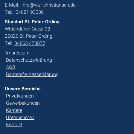
E-Mail:
info@wuf-christiansen.de
Tel.:
04881 93030
Standort St. Peter-Ording
Wittendüner-Geest 32
25826 St. Peter-Ording
Tel:
04863 478877
Impressum
Datenschutzerklärung
AGB
Barrierefreiheitserklärung
Unsere Bereiche
Privatkunden
Gewerbekunden
Karriere
Unternehmen
Kontakt