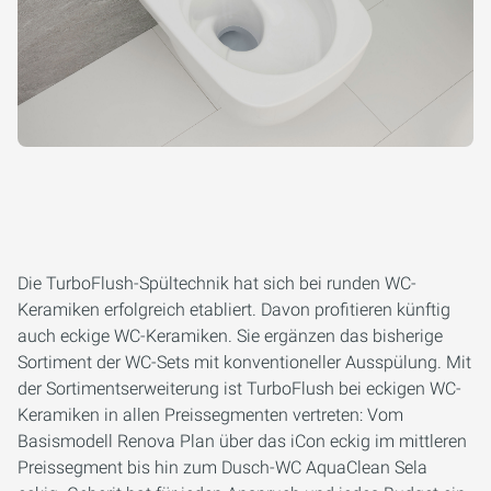
Die TurboFlush-Spültechnik hat sich bei runden WC-
Keramiken erfolgreich etabliert. Davon profitieren künftig
auch eckige WC-Keramiken. Sie ergänzen das bisherige
Sortiment der WC-Sets mit konventioneller Ausspülung. Mit
der Sortimentserweiterung ist TurboFlush bei eckigen WC-
Keramiken in allen Preissegmenten vertreten: Vom
Basismodell Renova Plan über das iCon eckig im mittleren
Preissegment bis hin zum Dusch-WC AquaClean Sela