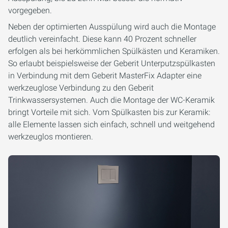
vorgegeben.
Neben der optimierten Ausspülung wird auch die Montage
deutlich vereinfacht. Diese kann 40 Prozent schneller
erfolgen als bei herkömmlichen Spülkästen und Keramiken.
So erlaubt beispielsweise der Geberit Unterputzspülkasten
in Verbindung mit dem Geberit MasterFix Adapter eine
werkzeuglose Verbindung zu den Geberit
Trinkwassersystemen. Auch die Montage der WC-Keramik
bringt Vorteile mit sich. Vom Spülkasten bis zur Keramik:
alle Elemente lassen sich einfach, schnell und weitgehend
werkzeuglos montieren.