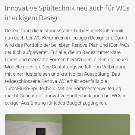
Innovative Spültechnik neu auch für WCs
in eckigem Design
Geberit führt die leistungsstarke TurboFlush-Spültechnik
nun auch bei WC-Keramiken im eckigen Design ein. Damit
wird das Portfolio der beliebten Renova Plan und iCon WCs
deutlich aufgewertet. Für alle, die im Badezimmer klare
Linien und markante Formen bevorzugen, bieten die neuen
Modelle noch größere Gestaltungsvielfalt – in Verbindung
mit einer flüsterleisen und kraftvollen Ausspülung. Das
teilgeschlossene Renova WC erhält ebenfalls die
TurboFlush-Spültechnik. Mit der Sortimentserweiterung
macht Geberit die innovative Spültechnik auch bei WCs in
eckiger Ausführung für jedes Budget zugänglich.