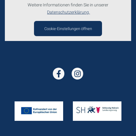
Weitere Informationen finden Sie in unserer
Datenschutzerklärung.
Cookie-Einstellungen öffnen