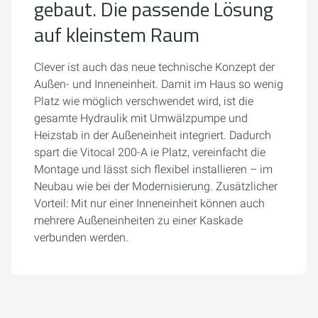
gebaut. Die passende Lösung
auf kleinstem Raum
Clever ist auch das neue technische Konzept der
Außen- und Inneneinheit. Damit im Haus so wenig
Platz wie möglich verschwendet wird, ist die
gesamte Hydraulik mit Umwälzpumpe und
Heizstab in der Außeneinheit integriert. Dadurch
spart die Vitocal 200-A ie Platz, vereinfacht die
Montage und lässt sich flexibel installieren – im
Neubau wie bei der Modernisierung. Zusätzlicher
Vorteil: Mit nur einer Inneneinheit können auch
mehrere Außeneinheiten zu einer Kaskade
verbunden werden.