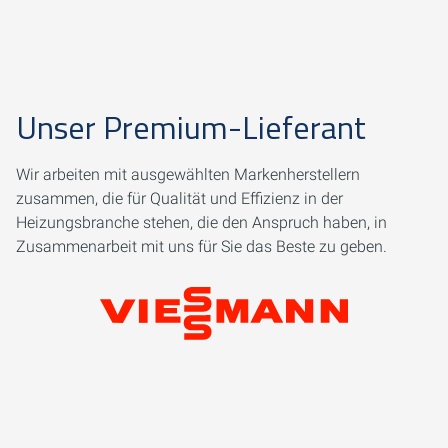
Unser Premium-Lieferant
Wir arbeiten mit ausgewählten Markenherstellern
zusammen, die für Qualität und Effizienz in der
Heizungsbranche stehen, die den Anspruch haben, in
Zusammenarbeit mit uns für Sie das Beste zu geben.