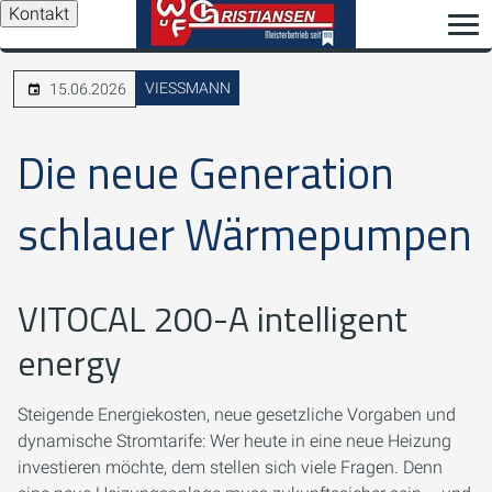
Kontakt
VIESSMANN
15.06.2026
Die neue Generation
schlauer Wärmepumpen
VITOCAL 200-A intelligent
energy
Steigende Energiekosten, neue gesetzliche Vorgaben und
dynamische Stromtarife: Wer heute in eine neue Heizung
investieren möchte, dem stellen sich viele Fragen. Denn