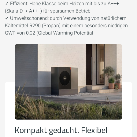
✓ Effizient: Hohe Klasse beim Heizen mit bis zu A+++
(Skala D -> A+++) für sparsamen Betrieb
✓ Umweltschonend: durch Verwendung von natürlichem
Kältemittel R290 (Propan) mit einem besonders niedrigen
GWP von 0,02 (Global Warming Potential
Kompakt gedacht. Flexibel