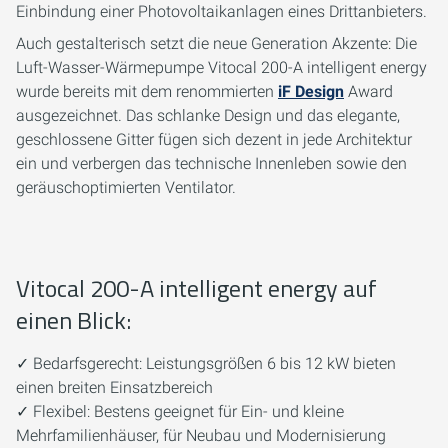
Einbindung einer Photovoltaikanlagen eines Drittanbieters.
Auch gestalterisch setzt die neue Generation Akzente: Die
Luft-Wasser-Wärmepumpe Vitocal 200-A intelligent energy
wurde bereits mit dem renommierten
iF Design
Award
ausgezeichnet. Das schlanke Design und das elegante,
geschlossene Gitter fügen sich dezent in jede Architektur
ein und verbergen das technische Innenleben sowie den
geräuschoptimierten Ventilator.
Vitocal 200-A intelligent energy auf
einen Blick:
✓ Bedarfsgerecht: Leistungsgrößen 6 bis 12 kW bieten
einen breiten Einsatzbereich
✓ Flexibel: Bestens geeignet für Ein- und kleine
Mehrfamilienhäuser, für Neubau und Modernisierung