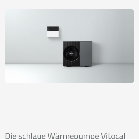
Die schlaue Wärmepumpe Vitocal