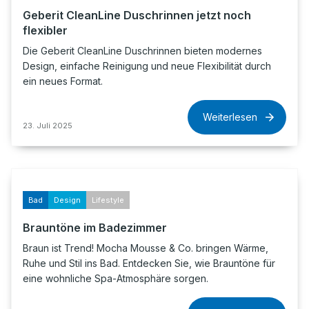
Geberit CleanLine Duschrinnen jetzt noch
flexibler
Die Geberit CleanLine Duschrinnen bieten modernes
Design, einfache Reinigung und neue Flexibilität durch
ein neues Format.
Weiterlesen
23. Juli 2025
Bad
Design
Lifestyle
Brauntöne im Badezimmer
Braun ist Trend! Mocha Mousse & Co. bringen Wärme,
Ruhe und Stil ins Bad. Entdecken Sie, wie Brauntöne für
eine wohnliche Spa-Atmosphäre sorgen.