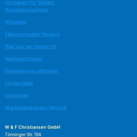
Vorgaben für Vaillant
Kompetenzpartner
Aktuelles
Fliesenarbeiten (toujou)
Was nur wir haben HI
Weihnachtspost
Finanzierung anfragen
Fördermittel
Download
Markenlieferanten Record
W & F Christiansen GmbH
Tönninger Str. 19A