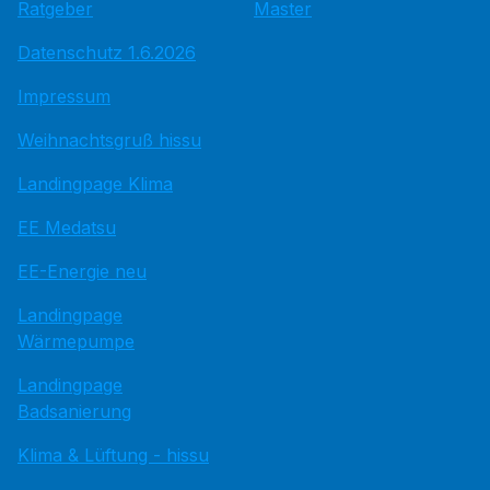
Ratgeber
Master
Datenschutz 1.6.2026
Impressum
Weihnachtsgruß hissu
Landingpage Klima
EE Medatsu
EE-Energie neu
Landingpage
Wärmepumpe
Landingpage
Badsanierung
Klima & Lüftung - hissu