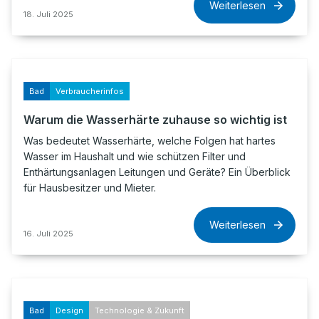
Weiterlesen
18. Juli 2025
Bad
Verbraucherinfos
Warum die Wasserhärte zuhause so wichtig ist
Was bedeutet Wasserhärte, welche Folgen hat hartes
Wasser im Haushalt und wie schützen Filter und
Enthärtungsanlagen Leitungen und Geräte? Ein Überblick
für Hausbesitzer und Mieter.
Weiterlesen
16. Juli 2025
Bad
Design
Technologie & Zukunft