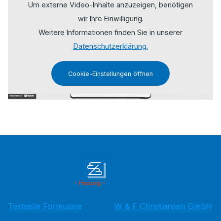
Um externe Video-Inhalte anzuzeigen, benötigen
wir Ihre Einwilligung.
Weitere Informationen finden Sie in unserer
Datenschutzerklärung.
Cookie-Einstellungen öffnen
Testseite Formulare
W & F Christiansen GmbH