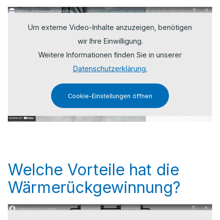
Um externe Video-Inhalte anzuzeigen, benötigen
wir Ihre Einwilligung.
Weitere Informationen finden Sie in unserer
Datenschutzerklärung.
Cookie-Einstellungen öffnen
Welche Vorteile hat die
Wärmerückgewinnung?