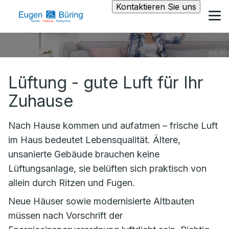
Kontaktieren Sie uns
Lüftung - gute Luft für Ihr
Zuhause
Nach Hause kommen und aufatmen – frische Luft
im Haus bedeutet Lebensqualität. Ältere,
unsanierte Gebäude brauchen keine
Lüftungsanlage, sie belüften sich praktisch von
allein durch Ritzen und Fugen.
Neue Häuser sowie modernisierte Altbauten
müssen nach Vorschrift der