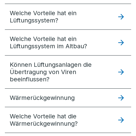
Welche Vorteile hat ein
Lüftungssystem?
Welche Vorteile hat ein
Lüftungssystem im Altbau?
Können Lüftungsanlagen die
Übertragung von Viren
beeinflussen?
Wärmerückgewinnung
Welche Vorteile hat die
Wärmerückgewinnung?