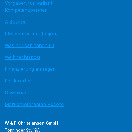
Vorgaben für Vaillant
Kompetenzpartner
Aktuelles
Fliesenarbeiten (toujou)
Was nur wir haben HI
Weihnachtspost
Finanzierung anfragen
Fördermittel
Download
Markenlieferanten Record
W & F Christiansen GmbH
Tönninger Str. 19A