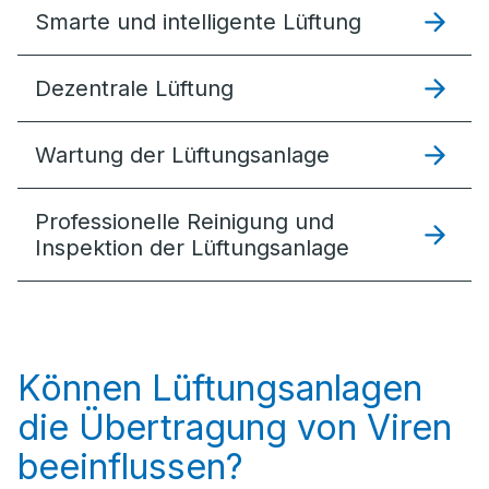
Smarte und intelligente Lüftung
Dezentrale Lüftung
Wartung der Lüftungsanlage
Professionelle Reinigung und
Inspektion der Lüftungsanlage
Können Lüftungsanlagen
die Übertragung von Viren
beeinflussen?