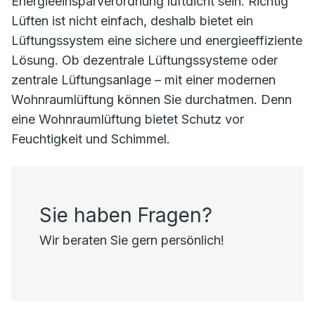
Energieeinsparverordnung luftdicht sein. Richtig
Lüften ist nicht einfach, deshalb bietet ein
Lüftungssystem eine sichere und energieeffiziente
Lösung. Ob dezentrale Lüftungssysteme oder
zentrale Lüftungsanlage – mit einer modernen
Wohnraumlüftung können Sie durchatmen. Denn
eine Wohnraumlüftung bietet Schutz vor
Feuchtigkeit und Schimmel.
Sie haben Fragen?
Wir beraten Sie gern persönlich!