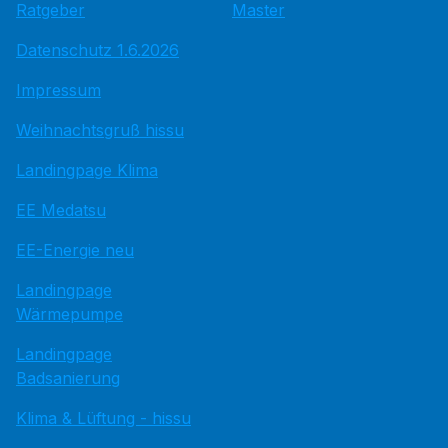
Ratgeber
Master
Datenschutz 1.6.2026
Impressum
Weihnachtsgruß hissu
Landingpage Klima
EE Medatsu
EE-Energie neu
Landingpage
Wärmepumpe
Landingpage
Badsanierung
Klima & Lüftung - hissu