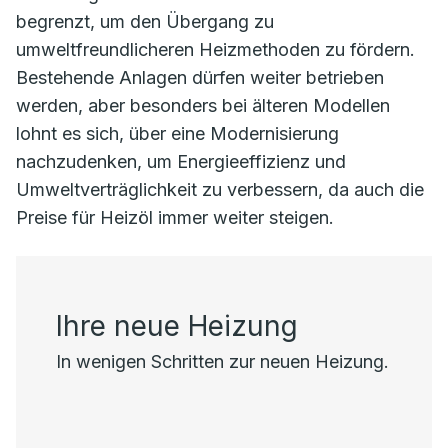
begrenzt, um den Übergang zu
umweltfreundlicheren Heizmethoden zu fördern.
Bestehende Anlagen dürfen weiter betrieben
werden, aber besonders bei älteren Modellen
lohnt es sich, über eine Modernisierung
nachzudenken, um Energieeffizienz und
Umweltverträglichkeit zu verbessern, da auch die
Preise für Heizöl immer weiter steigen.
Ihre neue Heizung
In wenigen Schritten zur neuen Heizung.