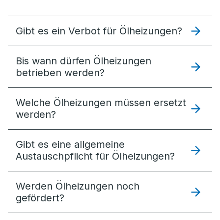
Gibt es ein Verbot für Ölheizungen?
Bis wann dürfen Ölheizungen
betrieben werden?
Welche Ölheizungen müssen ersetzt
werden?
Gibt es eine allgemeine
Austauschpflicht für Ölheizungen?
Werden Ölheizungen noch
gefördert?