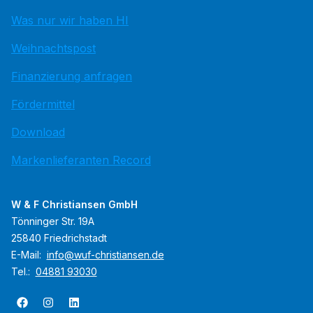
Was nur wir haben HI
Weihnachtspost
Finanzierung anfragen
Fördermittel
Download
Markenlieferanten Record
W & F Christiansen GmbH
Tönninger Str. 19A
25840 Friedrichstadt
E-Mail:
info@wuf-christiansen.de
Tel.:
04881 93030