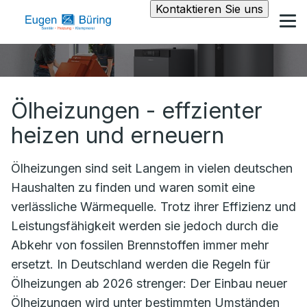
Kontaktieren Sie uns
Ölheizungen - effzienter
heizen und erneuern
Ölheizungen sind seit Langem in vielen deutschen
Haushalten zu finden und waren somit eine
verlässliche Wärmequelle. Trotz ihrer Effizienz und
Leistungsfähigkeit werden sie jedoch durch die
Abkehr von fossilen Brennstoffen immer mehr
ersetzt. In Deutschland werden die Regeln für
Ölheizungen ab 2026 strenger: Der Einbau neuer
Ölheizungen wird unter bestimmten Umständen