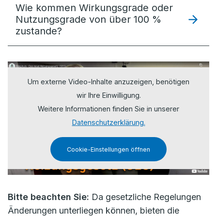
Wie kommen Wirkungsgrade oder
Nutzungsgrade von über 100 %
zustande?
Um externe Video-Inhalte anzuzeigen, benötigen
wir Ihre Einwilligung.
Weitere Informationen finden Sie in unserer
Datenschutzerklärung.
Cookie-Einstellungen öffnen
Bitte beachten Sie:
Da gesetzliche Regelungen
Änderungen unterliegen können, bieten die