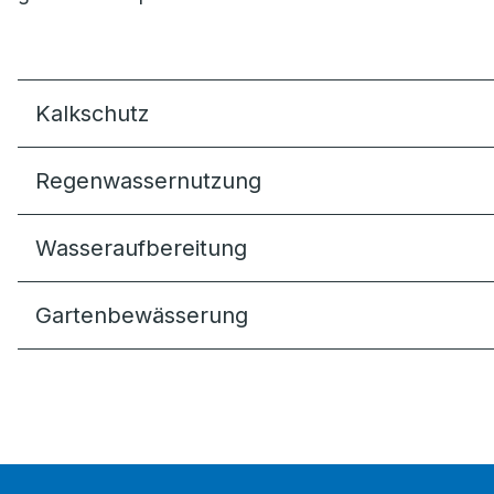
Kalkschutz
Regenwassernutzung
Wasseraufbereitung
Gartenbewässerung