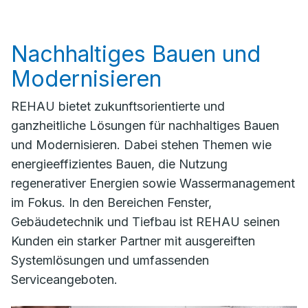
Nachhaltiges Bauen und
Modernisieren
REHAU bietet zukunftsorientierte und
ganzheitliche Lösungen für nachhaltiges Bauen
und Modernisieren. Dabei stehen Themen wie
energieeffizientes Bauen, die Nutzung
regenerativer Energien sowie Wassermanagement
im Fokus. In den Bereichen Fenster,
Gebäudetechnik und Tiefbau ist REHAU seinen
Kunden ein starker Partner mit ausgereiften
Systemlösungen und umfassenden
Serviceangeboten.