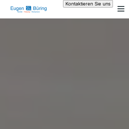
Kontaktieren Sie uns