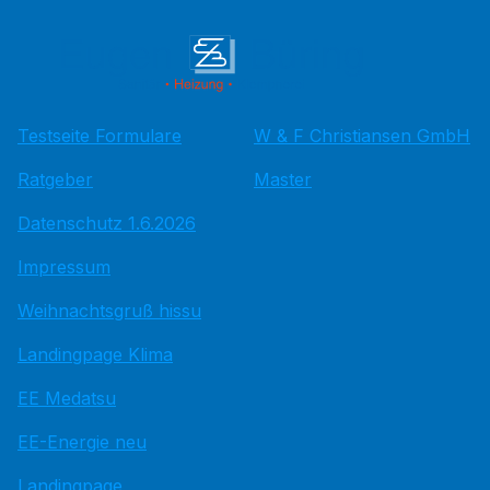
Testseite Formulare
W & F Christiansen GmbH
Ratgeber
Master
Datenschutz 1.6.2026
Impressum
Weihnachtsgruß hissu
Landingpage Klima
EE Medatsu
EE-Energie neu
Landingpage