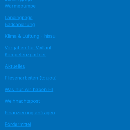
Wärmepumpe
Landingpage
Badsanierung
Klima & Lüftung - hissu
Vorgaben für Vaillant
Kompetenzpartner
Aktuelles
Fliesenarbeiten (toujou)
Was nur wir haben HI
Weihnachtspost
Finanzierung anfragen
Fördermittel