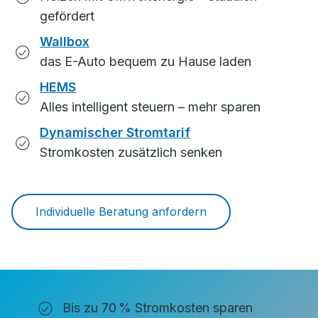
gefördert
Wallbox
das E-Auto bequem zu Hause laden
HEMS
Alles intelligent steuern – mehr sparen
Dynamischer Stromtarif
Stromkosten zusätzlich senken
Individuelle Beratung anfordern
Bis zu 70 % Stromkosten sparen