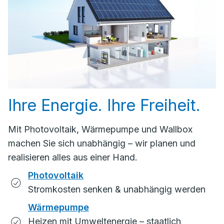
Ihre Energie. Ihre Freiheit.
Mit Photovoltaik, Wärmepumpe und Wallbox
machen Sie sich unabhängig – wir planen und
realisieren alles aus einer Hand.
Photovoltaik
Stromkosten senken & unabhängig werden
Wärmepumpe
Heizen mit Umweltenergie – staatlich