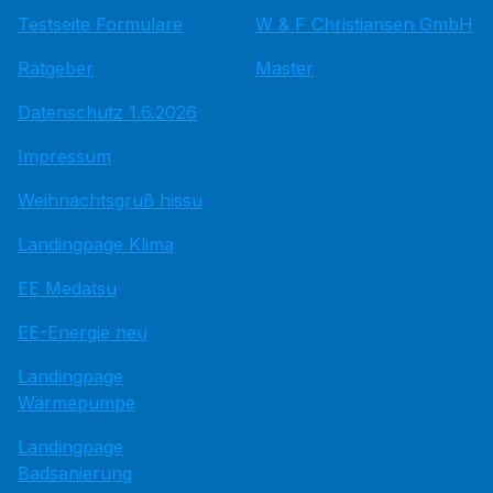
Testseite Formulare
W & F Christiansen GmbH
Ratgeber
Master
Datenschutz 1.6.2026
Impressum
Weihnachtsgruß hissu
Landingpage Klima
EE Medatsu
EE-Energie neu
Landingpage
Wärmepumpe
Landingpage
Badsanierung