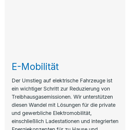
E-Mobilität
Der Umstieg auf elektrische Fahrzeuge ist
ein wichtiger Schritt zur Reduzierung von
Treibhausgasemissionen. Wir unterstützen
diesen Wandel mit Lösungen für die private
und gewerbliche Elektromobilität,
einschließlich Ladestationen und integrierten
Energiekonzepten für zu Hause und