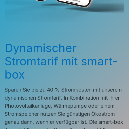
Dynamischer
Stromtarif mit smart-
box
Sparen Sie bis zu 40 % Stromkosten mit unserem
dynamischen Stromtarif. In Kombination mit Ihrer
Photovoltaikanlage, Wärmepumpe oder einem
Stromspeicher nutzen Sie günstigen Ökostrom
genau dann, wenn er verfügbar ist. Die smart-box