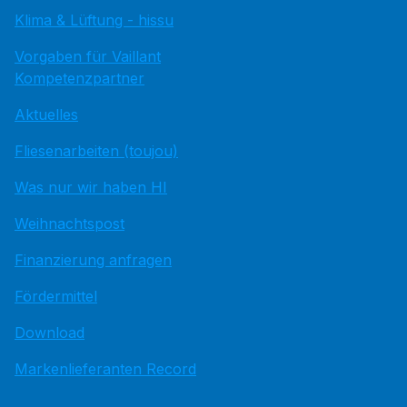
Klima & Lüftung - hissu
Vorgaben für Vaillant
Kompetenzpartner
Aktuelles
Fliesenarbeiten (toujou)
Was nur wir haben HI
Weihnachtspost
Finanzierung anfragen
Fördermittel
Download
Markenlieferanten Record