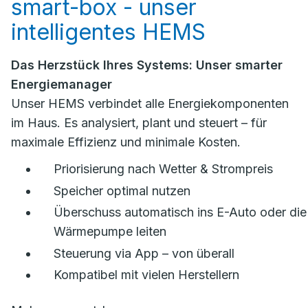
smart-box - unser
intelligentes HEMS
Das Herzstück Ihres Systems: Unser smarter
Energiemanager
Unser HEMS verbindet alle Energiekomponenten
im Haus. Es analysiert, plant und steuert – für
maximale Effizienz und minimale Kosten.
Priorisierung nach Wetter & Strompreis
Speicher optimal nutzen
Überschuss automatisch ins E-Auto oder die
Wärmepumpe leiten
Steuerung via App – von überall
Kompatibel mit vielen Herstellern