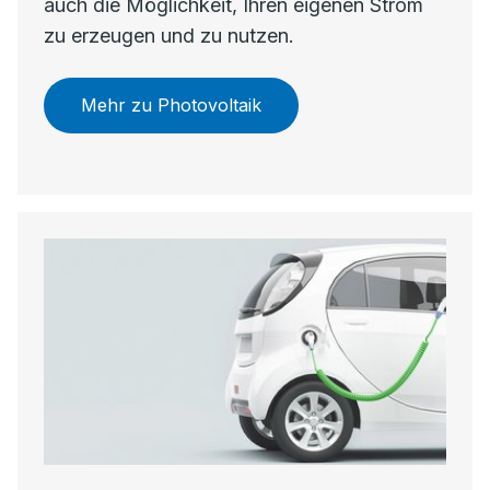
auch die Möglichkeit, Ihren eigenen Strom
zu erzeugen und zu nutzen.
Mehr zu Photovoltaik