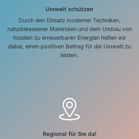
Umwelt schützen
Durch den Einsatz moderner Techniken,
naturbelassener Materialen und dem Umbau von
fossilen zu erneuerbaren Energien helfen wir
dabei, einen positiven Beitrag für die Umwelt zu
leisten.
Regional für Sie da!