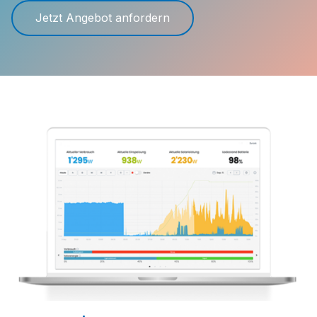
Jetzt Angebot anfordern