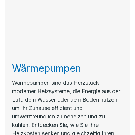
Wärmepumpen
Wärmepumpen sind das Herzstück
moderner Heizsysteme, die Energie aus der
Luft, dem Wasser oder dem Boden nutzen,
um Ihr Zuhause effizient und
umweltfreundlich zu beheizen und zu
kühlen. Entdecken Sie, wie Sie Ihre
Heizkosten senken und gleichzeitig Ihren