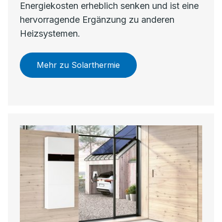
Energiekosten erheblich senken und ist eine
hervorragende Ergänzung zu anderen
Heizsystemen.
Mehr zu Solarthermie