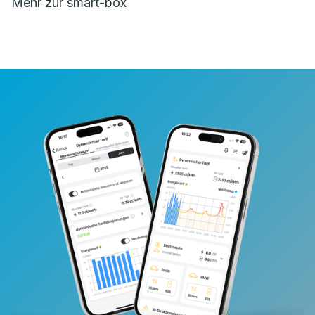
Mehr zur smart-box