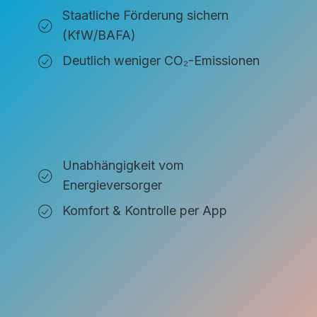
Staatliche Förderung sichern
(KfW/BAFA)
Deutlich weniger CO₂-Emissionen
Unabhängigkeit vom
Energieversorger
Komfort & Kontrolle per App