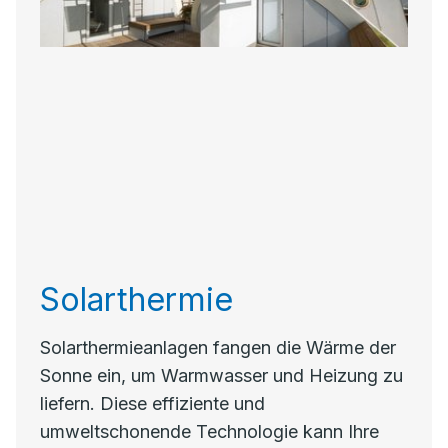
Solarthermie
Solarthermieanlagen fangen die Wärme der
Sonne ein, um Warmwasser und Heizung zu
liefern. Diese effiziente und
umweltschonende Technologie kann Ihre