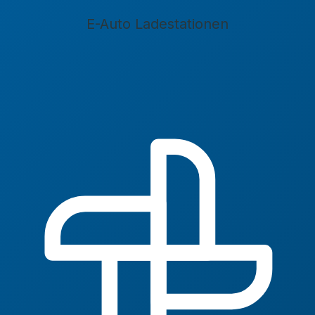
E-Auto Ladestationen