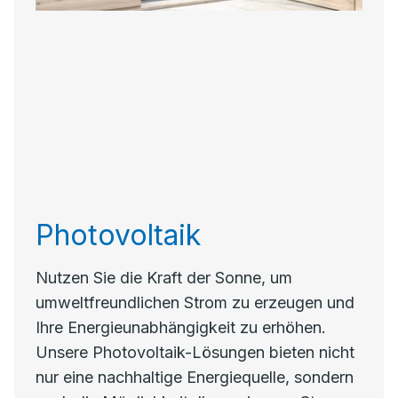
Photovoltaik
Nutzen Sie die Kraft der Sonne, um
umweltfreundlichen Strom zu erzeugen und
Ihre Energieunabhängigkeit zu erhöhen.
Unsere Photovoltaik-Lösungen bieten nicht
nur eine nachhaltige Energiequelle, sondern