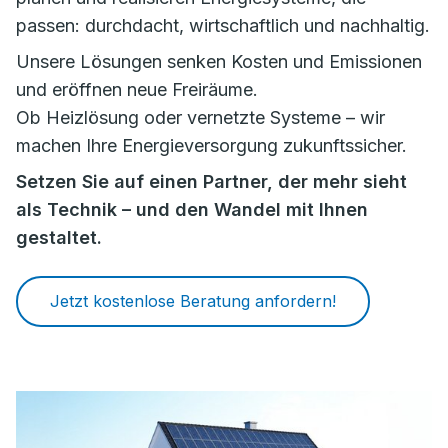
passen: durchdacht, wirtschaftlich und nachhaltig.
Unsere Lösungen senken Kosten und Emissionen
und eröffnen neue Freiräume.
Ob Heizlösung oder vernetzte Systeme – wir
machen Ihre Energieversorgung zukunftssicher.
Setzen Sie auf einen Partner, der mehr sieht
als Technik – und den Wandel mit Ihnen
gestaltet.
Jetzt kostenlose Beratung anfordern!