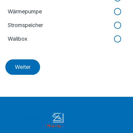
Wärmepumpe
Stromspeicher
Wallbox
Weiter