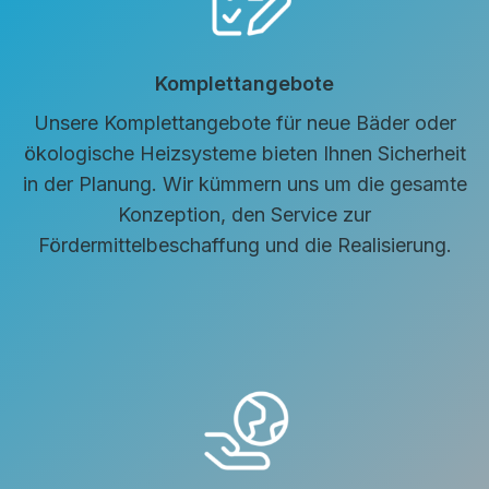
Komplettangebote
Unsere Komplettangebote für neue Bäder oder
ökologische Heizsysteme bieten Ihnen Sicherheit
in der Planung. Wir kümmern uns um die gesamte
Konzeption, den Service zur
Fördermittelbeschaffung und die Realisierung.