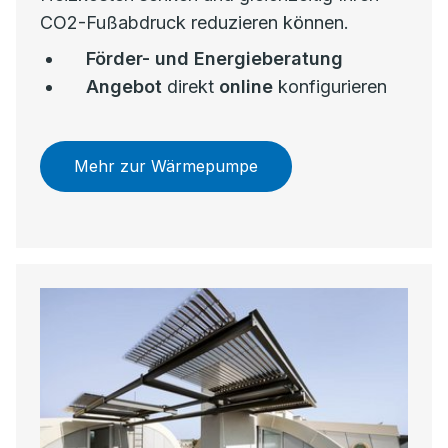
CO2-Fußabdruck reduzieren können.
Förder- und Energieberatung
Angebot
direkt
online
konfigurieren
Mehr zur Wärmepumpe