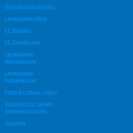
Weihnachtsgruß hissu
Landingpage Klima
EE Medatsu
EE-Energie neu
Landingpage
Wärmepumpe
Landingpage
Badsanierung
Klima & Lüftung - hissu
Vorgaben für Vaillant
Kompetenzpartner
Aktuelles