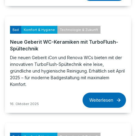
Bad
Komfort & Hygiene
Technologie & Zukunft
Neue Geberit WC-Keramiken mit TurboFlush-
Spültechnik
Die neuen Geberit iCon und Renova WCs bieten mit der
innovativen TurboFlush-Spültechnik eine leise,
gründliche und hygienische Reinigung. Erhältlich seit April
2025 – für moderne Badgestaltung mit maximalem
Komfort.
Weiterlesen
16. Oktober 2025