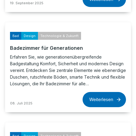
19. September 2025
Bad
Design
Technologie & Zukunft
Badezimmer für Generationen
Erfahren Sie, wie generationenübergreifende
Badgestaltung Komfort, Sicherheit und modernes Design
vereint. Entdecken Sie zentrale Elemente wie ebenerdige
Duschen, rutschfeste Böden, smarte Technik und flexible
Lösungen, die Ihr Badezimmer für alle…
Weiterlesen
08. Juli 2025