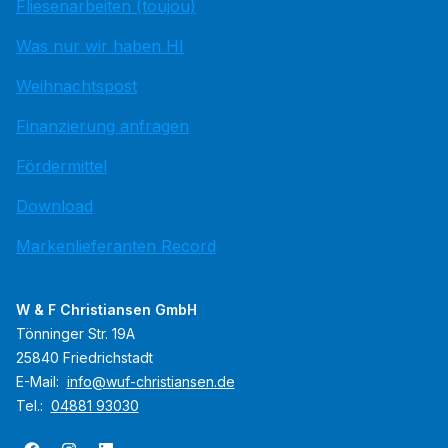
Fliesenarbeiten (toujou)
Was nur wir haben HI
Weihnachtspost
Finanzierung anfragen
Fördermittel
Download
Markenlieferanten Record
W & F Christiansen GmbH
Tönninger Str. 19A
25840 Friedrichstadt
E-Mail:
info@wuf-christiansen.de
Tel.:
04881 93030