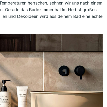
Temperaturen herrschen, sehnen wir uns nach einem
en. Gerade das Badezimmer hat im Herbst großes
ialien und Dekoideen wird aus deinem Bad eine echte