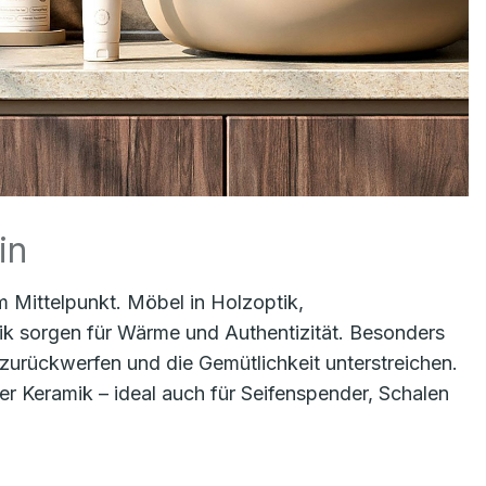
in
m Mittelpunkt. Möbel in Holzoptik,
k sorgen für Wärme und Authentizität. Besonders
zurückwerfen und die Gemütlichkeit unterstreichen.
r Keramik – ideal auch für Seifenspender, Schalen