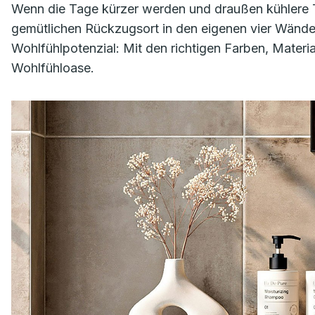
Wenn die Tage kürzer werden und draußen kühlere 
gemütlichen Rückzugsort in den eigenen vier Wänd
Wohlfühlpotenzial: Mit den richtigen Farben, Mater
Wohlfühloase.