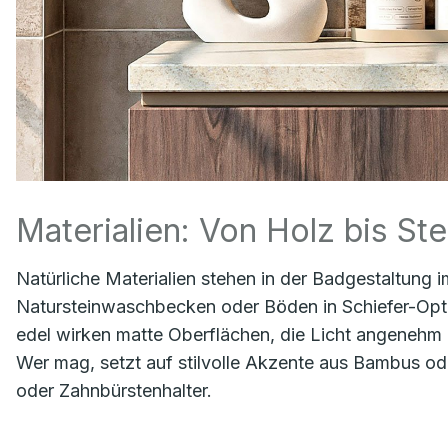
Materialien: Von Holz bis Ste
Natürliche Materialien stehen in der Badgestaltung i
Natursteinwaschbecken oder Böden in Schiefer-Opti
edel wirken matte Oberflächen, die Licht angenehm 
Wer mag, setzt auf stilvolle Akzente aus Bambus ode
oder Zahnbürstenhalter.