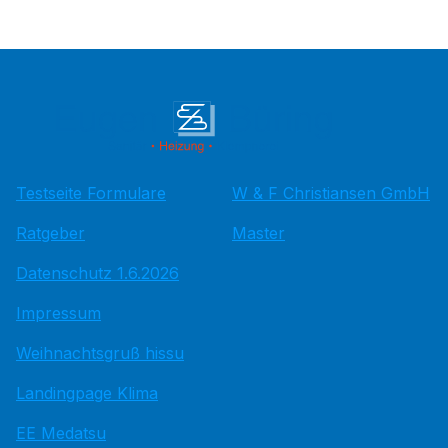
Testseite Formulare
W & F Christiansen GmbH
Ratgeber
Master
Datenschutz 1.6.2026
Impressum
Weihnachtsgruß hissu
Landingpage Klima
EE Medatsu