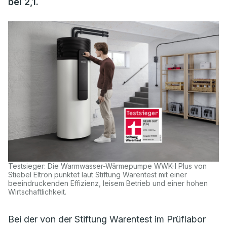
bei 2,1.
Testsieger: Die Warmwasser-Wärmepumpe WWK-I Plus von
Stiebel Eltron punktet laut Stiftung Warentest mit einer
beeindruckenden Effizienz, leisem Betrieb und einer hohen
Wirtschaftlichkeit.
Bei der von der Stiftung Warentest im Prüflabor