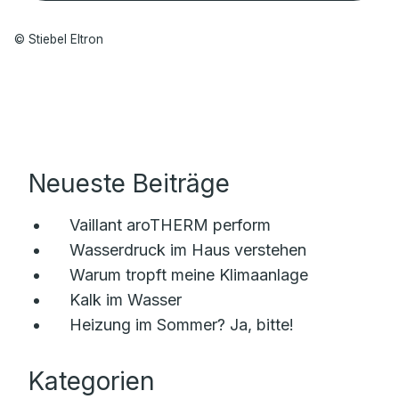
© Stiebel Eltron
Neueste Beiträge
Vaillant aroTHERM perform
Wasserdruck im Haus verstehen
Warum tropft meine Klimaanlage
Kalk im Wasser
Heizung im Sommer? Ja, bitte!
Kategorien