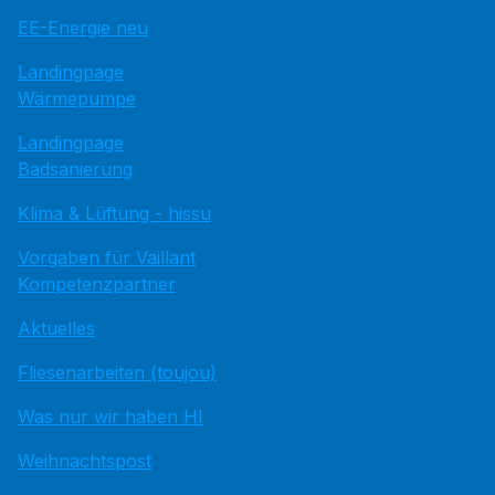
EE-Energie neu
Landingpage
Wärmepumpe
Landingpage
Badsanierung
Klima & Lüftung - hissu
Vorgaben für Vaillant
Kompetenzpartner
Aktuelles
Fliesenarbeiten (toujou)
Was nur wir haben HI
Weihnachtspost