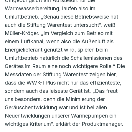
Umgebungsluft am Aufstellort für die
Warmwasserbereitung, laufen also im
Umluftbetrieb. „Genau diese Betriebsweise hat
auch die Stiftung Warentest untersucht“, weiß
Müller-Kröger. „Im Vergleich zum Betrieb mit
einem Luftkanal, wenn also die Außenluft als
Energielieferant genutzt wird, spielen beim
Umluftbetrieb natürlich die Schallemissionen des
Gerätes im Raum eine noch wichtigere Rolle.“ Die
Messdaten der Stiftung Warentest zeigen hier,
dass die WWK-I Plus nicht nur das effizienteste,
sondern auch das leiseste Gerät ist. „Das freut
uns besonders, denn die Minimierung der
Geräuschentwicklung war und ist bei allen
Neuentwicklungen unserer Wärmepumpen ein
wichtiges Kriterium“, erklärt der Produktmanager.