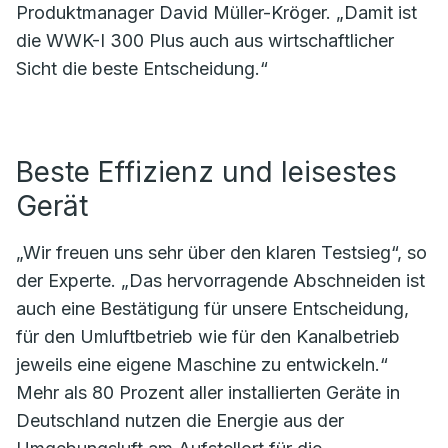
Produktmanager David Müller-Kröger. „Damit ist
die WWK-I 300 Plus auch aus wirtschaftlicher
Sicht die beste Entscheidung.“
Beste Effizienz und leisestes
Gerät
„Wir freuen uns sehr über den klaren Testsieg“, so
der Experte. „Das hervorragende Abschneiden ist
auch eine Bestätigung für unsere Entscheidung,
für den Umluftbetrieb wie für den Kanalbetrieb
jeweils eine eigene Maschine zu entwickeln.“
Mehr als 80 Prozent aller installierten Geräte in
Deutschland nutzen die Energie aus der