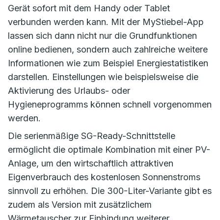
Gerät sofort mit dem Handy oder Tablet
verbunden werden kann. Mit der MyStiebel-App
lassen sich dann nicht nur die Grundfunktionen
online bedienen, sondern auch zahlreiche weitere
Informationen wie zum Beispiel Energiestatistiken
darstellen. Einstellungen wie beispielsweise die
Aktivierung des Urlaubs- oder
Hygieneprogramms können schnell vorgenommen
werden.
Die serienmäßige SG-Ready-Schnittstelle
ermöglicht die optimale Kombination mit einer PV-
Anlage, um den wirtschaftlich attraktiven
Eigenverbrauch des kostenlosen Sonnenstroms
sinnvoll zu erhöhen. Die 300-Liter-Variante gibt es
zudem als Version mit zusätzlichem
Wärmetauscher zur Einbindung weiterer