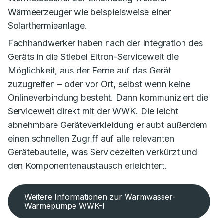
Wärmeerzeuger wie beispielsweise einer
Solarthermieanlage.
Fachhandwerker haben nach der Integration des
Geräts in die Stiebel Eltron-Servicewelt die
Möglichkeit, aus der Ferne auf das Gerät
zuzugreifen – oder vor Ort, selbst wenn keine
Onlineverbindung besteht. Dann kommuniziert die
Servicewelt direkt mit der WWK. Die leicht
abnehmbare Geräteverkleidung erlaubt außerdem
einen schnellen Zugriff auf alle relevanten
Gerätebauteile, was Servicezeiten verkürzt und
den Komponentenaustausch erleichtert.
Weitere Informationen zur Warmwasser-
Wärmepumpe WWK-I