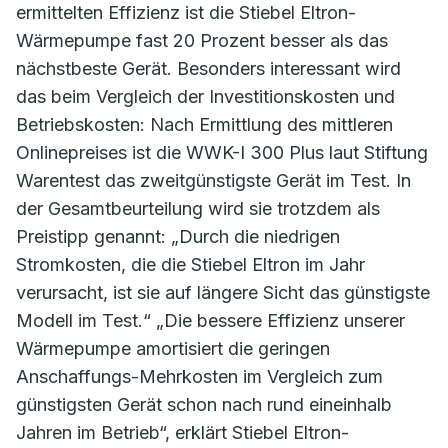
ermittelten Effizienz ist die Stiebel Eltron-
Wärmepumpe fast 20 Prozent besser als das
nächstbeste Gerät. Besonders interessant wird
das beim Vergleich der Investitionskosten und
Betriebskosten: Nach Ermittlung des mittleren
Onlinepreises ist die WWK-I 300 Plus laut Stiftung
Warentest das zweitgünstigste Gerät im Test. In
der Gesamtbeurteilung wird sie trotzdem als
Preistipp genannt: „Durch die niedrigen
Stromkosten, die die Stiebel Eltron im Jahr
verursacht, ist sie auf längere Sicht das günstigste
Modell im Test.“ „Die bessere Effizienz unserer
Wärmepumpe amortisiert die geringen
Anschaffungs-Mehrkosten im Vergleich zum
günstigsten Gerät schon nach rund eineinhalb
Jahren im Betrieb“, erklärt Stiebel Eltron-