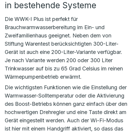
in bestehende Systeme
Die WWK-I Plus ist perfekt für
Brauchwarmwasserbereitung im Ein- und
Zweifamilienhaus geeignet. Neben dem von
Stiftung Warentest berücksichtigten 300-Liter-
Gerät ist auch eine 200-Liter-Variante verfügbar.
Je nach Variante werden 200 oder 300 Liter
Trinkwasser auf bis zu 65 Grad Celsius im reinen
Wärmepumpenbetrieb erwärmt.
Die wichtigsten Funktionen wie die Einstellung der
Warmwasser-Solltemperatur oder die Aktivierung
des Boost-Betriebs können ganz einfach über den
hochwertigen Drehregler und eine Taste direkt am
Gerät eingestellt werden. Auch der Wi-Fi-Modus
ist hier mit einem Handgriff aktiviert, so dass das