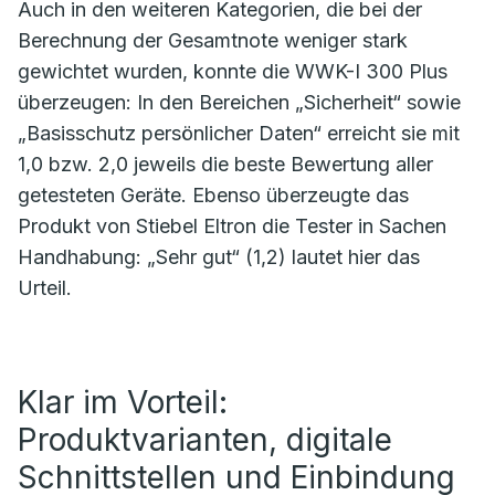
Auch in den weiteren Kategorien, die bei der
Berechnung der Gesamtnote weniger stark
gewichtet wurden, konnte die WWK-I 300 Plus
überzeugen: In den Bereichen „Sicherheit“ sowie
„Basisschutz persönlicher Daten“ erreicht sie mit
1,0 bzw. 2,0 jeweils die beste Bewertung aller
getesteten Geräte. Ebenso überzeugte das
Produkt von Stiebel Eltron die Tester in Sachen
Handhabung: „Sehr gut“ (1,2) lautet hier das
Urteil.
Klar im Vorteil:
Produktvarianten, digitale
Schnittstellen und Einbindung